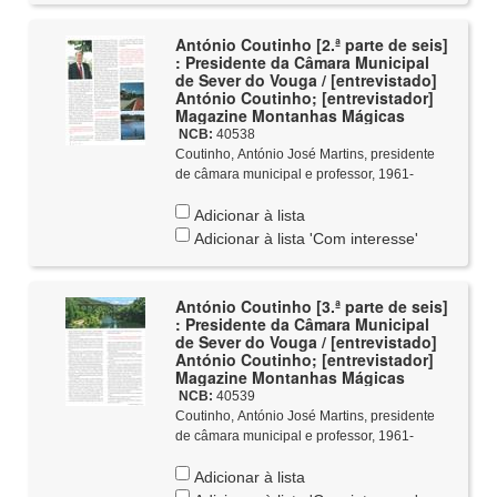
António Coutinho [2.ª parte de seis]
: Presidente da Câmara Municipal
de Sever do Vouga / [entrevistado]
António Coutinho; [entrevistador]
Magazine Montanhas Mágicas
NCB:
40538
Coutinho, António José Martins, presidente
de câmara municipal e professor, 1961-
Adicionar à lista
Adicionar à lista 'Com interesse'
António Coutinho [3.ª parte de seis]
: Presidente da Câmara Municipal
de Sever do Vouga / [entrevistado]
António Coutinho; [entrevistador]
Magazine Montanhas Mágicas
NCB:
40539
Coutinho, António José Martins, presidente
de câmara municipal e professor, 1961-
Adicionar à lista