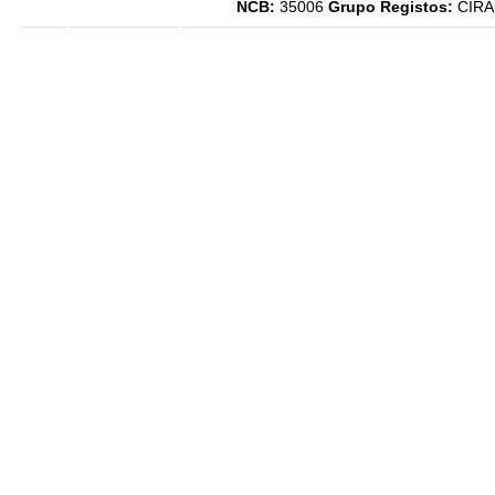
NCB:
35006
Grupo Registos:
CIRA