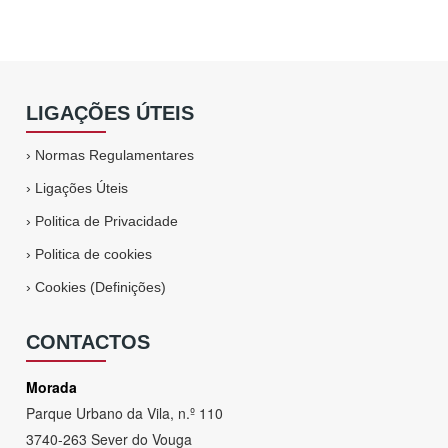
LIGAÇÕES ÚTEIS
›
Normas Regulamentares
›
Ligações Úteis
›
Politica de Privacidade
›
Politica de cookies
›
Cookies (Definições)
CONTACTOS
Morada
Parque Urbano da Vila, n.º 110
3740-263 Sever do Vouga