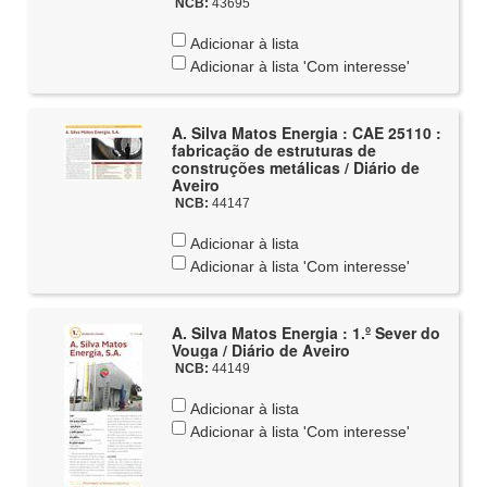
NCB:
43695
Adicionar à lista
Adicionar à lista 'Com interesse'
A. Silva Matos Energia : CAE 25110 :
fabricação de estruturas de
construções metálicas / Diário de
Aveiro
NCB:
44147
Adicionar à lista
Adicionar à lista 'Com interesse'
A. Silva Matos Energia : 1.º Sever do
Vouga / Diário de Aveiro
NCB:
44149
Adicionar à lista
Adicionar à lista 'Com interesse'