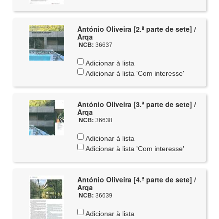
António Oliveira [2.ª parte de sete] /
Arqa
NCB:
36637
Adicionar à lista
Adicionar à lista 'Com interesse'
António Oliveira [3.ª parte de sete] /
Arqa
NCB:
36638
Adicionar à lista
Adicionar à lista 'Com interesse'
António Oliveira [4.ª parte de sete] /
Arqa
NCB:
36639
Adicionar à lista