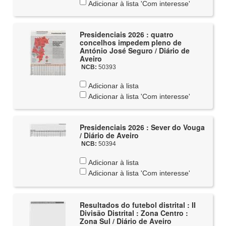
Adicionar à lista 'Com interesse'
Presidenciais 2026 : quatro
concelhos impedem pleno de
António José Seguro / Diário de
Aveiro
NCB:
50393
Adicionar à lista
Adicionar à lista 'Com interesse'
Presidenciais 2026 : Sever do Vouga
/ Diário de Aveiro
NCB:
50394
Adicionar à lista
Adicionar à lista 'Com interesse'
Resultados do futebol distrital : II
Divisão Distrital : Zona Centro :
Zona Sul / Diário de Aveiro