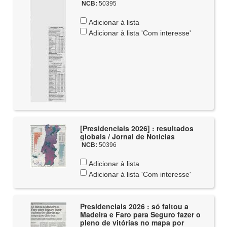
NCB:
50395
Adicionar à lista
Adicionar à lista 'Com interesse'
[Presidenciais 2026] : resultados
globais / Jornal de Notícias
NCB:
50396
Adicionar à lista
Adicionar à lista 'Com interesse'
Presidenciais 2026 : só faltou a
Madeira e Faro para Seguro fazer o
pleno de vitórias no mapa por