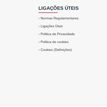
LIGAÇÕES ÚTEIS
›
Normas Regulamentares
›
Ligações Úteis
›
Politica de Privacidade
›
Politica de cookies
›
Cookies (Definições)