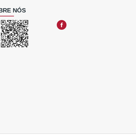
BRE NÓS