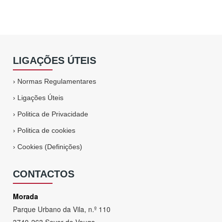
LIGAÇÕES ÚTEIS
›
Normas Regulamentares
›
Ligações Úteis
›
Politica de Privacidade
›
Politica de cookies
›
Cookies (Definições)
CONTACTOS
Morada
Parque Urbano da Vila, n.º 110