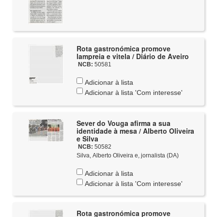
Rota gastronómica promove
lampreia e vitela / Diário de Aveiro
NCB:
50581
Adicionar à lista
Adicionar à lista 'Com interesse'
Sever do Vouga afirma a sua
identidade à mesa / Alberto Oliveira
e Silva
NCB:
50582
Silva, Alberto Oliveira e, jornalista (DA)
Adicionar à lista
Adicionar à lista 'Com interesse'
Rota gastronómica promove