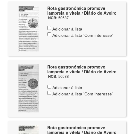
Rota gastronómica promove
lampreia e vitela / Diário de Aveiro
NCB:
50587
Adicionar à lista
Adicionar à lista 'Com interesse'
Rota gastronómica promove
lampreia e vitela / Diário de Aveiro
NCB:
50588
Adicionar à lista
Adicionar à lista 'Com interesse'
Rota gastronómica promove
lampreia e vitela / Diário de Aveiro