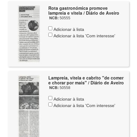
Rota gastronómica promove
lampreia e vitela / Diário de Aveiro
NCB:
50555
Adicionar à lista
Adicionar à lista 'Com interesse'
Lampreia, vitela e cabrito "de comer
e chorar por mais" / Diário de Aveiro
NCB:
50558
Adicionar à lista
Adicionar à lista 'Com interesse'