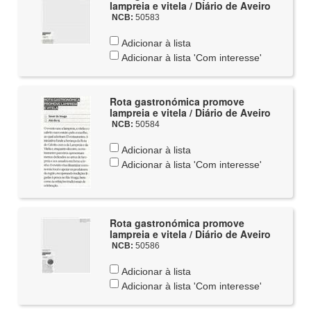
lampreia e vitela / Diário de Aveiro
NCB:
50583
Adicionar à lista
Adicionar à lista 'Com interesse'
Rota gastronómica promove
lampreia e vitela / Diário de Aveiro
NCB:
50584
Adicionar à lista
Adicionar à lista 'Com interesse'
Rota gastronómica promove
lampreia e vitela / Diário de Aveiro
NCB:
50586
Adicionar à lista
Adicionar à lista 'Com interesse'