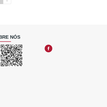
BRE NÓS