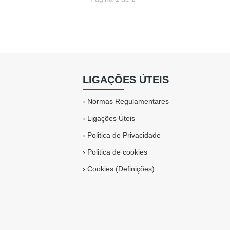
LIGAÇÕES ÚTEIS
›
Normas Regulamentares
›
Ligações Úteis
›
Politica de Privacidade
›
Politica de cookies
›
Cookies (Definições)