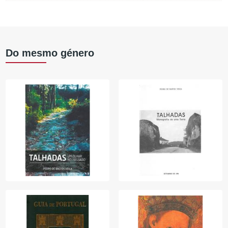
Do mesmo género