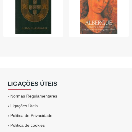
LIGAÇÕES ÚTEIS
›
Normas Regulamentares
›
Ligações Úteis
›
Politica de Privacidade
›
Politica de cookies