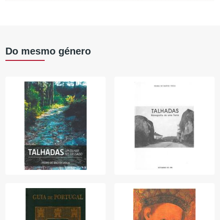
Do mesmo género