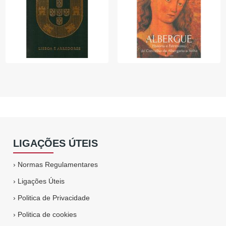
LIGAÇÕES ÚTEIS
›
Normas Regulamentares
›
Ligações Úteis
›
Politica de Privacidade
›
Politica de cookies