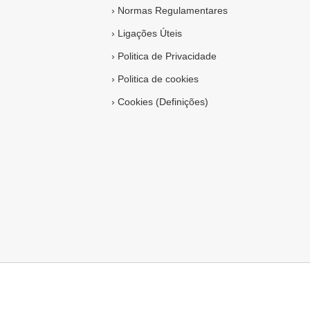
›
Normas Regulamentares
›
Ligações Úteis
›
Politica de Privacidade
›
Politica de cookies
›
Cookies (Definições)