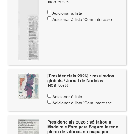
NCB:
50395
Adicionar à lista
Adicionar à lista 'Com interesse'
[Presidenciais 2026] : resultados
globais / Jornal de Notícias
NCB:
50396
Adicionar à lista
Adicionar à lista 'Com interesse'
Presidenciais 2026 : só faltou a
Madeira e Faro para Seguro fazer o
pleno de vitórias no mapa por