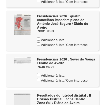
Adicionar à lista 'Com interesse'
Presidenciais 2026 : quatro
concelhos impedem pleno de
António José Seguro / Diário de
Aveiro
NCB:
50393
Adicionar à lista
Adicionar à lista 'Com interesse'
Presidenciais 2026 : Sever do Vouga
/ Diário de Aveiro
NCB:
50394
Adicionar à lista
Adicionar à lista 'Com interesse'
Resultados do futebol distrital : II
Divisão Distrital : Zona Centro :
Zona Sul / Diário de Aveiro