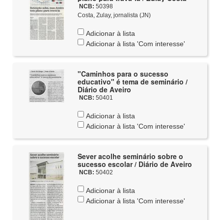
NCB:
50398
Costa, Zulay, jornalista (JN)
Adicionar à lista
Adicionar à lista 'Com interesse'
"Caminhos para o sucesso
educativo" é tema de seminário /
Diário de Aveiro
NCB:
50401
Adicionar à lista
Adicionar à lista 'Com interesse'
Sever acolhe seminário sobre o
sucesso escolar / Diário de Aveiro
NCB:
50402
Adicionar à lista
Adicionar à lista 'Com interesse'