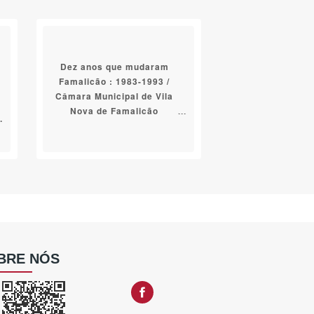
Dez anos que mudaram
Famalicão : 1983-1993 /
Câmara Municipal de Vila
Nova de Famalicão
BRE NÓS