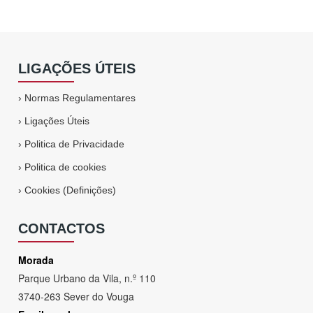
LIGAÇÕES ÚTEIS
›
Normas Regulamentares
›
Ligações Úteis
›
Politica de Privacidade
›
Politica de cookies
›
Cookies (Definições)
CONTACTOS
Morada
Parque Urbano da Vila, n.º 110
3740-263 Sever do Vouga