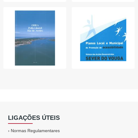
LIGAÇÕES ÚTEIS
›
Normas Regulamentares