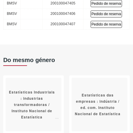
BMSV
200100047405
Pedido de reserva
BMSV
200100047406
Pedido de reserva
BMSV
200100047407
Pedido de reserva
Do mesmo género
Estatísticas Industriais
Estatísticas das
: industrias
empresas : indústria /
transformadoras /
ed. com. Instituto
Instituto Nacional de
Nacional de Estatística
Estatística