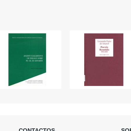
CONTACTOS
SO