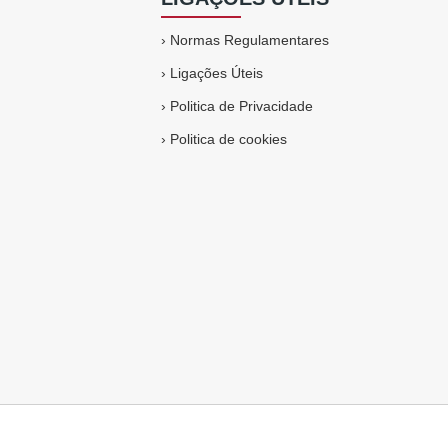
›
Normas Regulamentares
›
Ligações Úteis
›
Politica de Privacidade
›
Politica de cookies