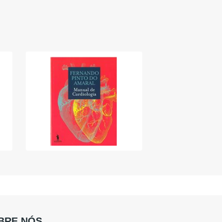
BRE NÓS