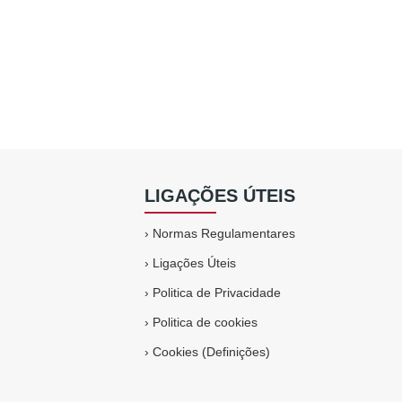
LIGAÇÕES ÚTEIS
›
Normas Regulamentares
›
Ligações Úteis
›
Politica de Privacidade
›
Politica de cookies
›
Cookies (Definições)