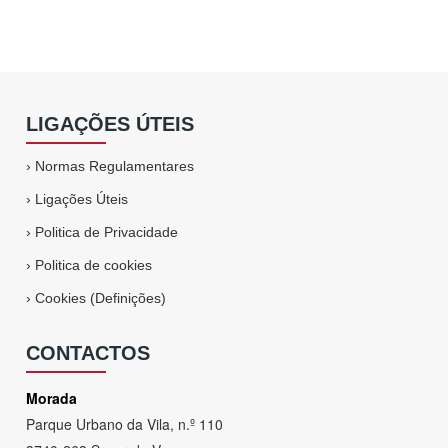
LIGAÇÕES ÚTEIS
›
Normas Regulamentares
›
Ligações Úteis
›
Politica de Privacidade
›
Politica de cookies
›
Cookies (Definições)
CONTACTOS
Morada
Parque Urbano da Vila, n.º 110