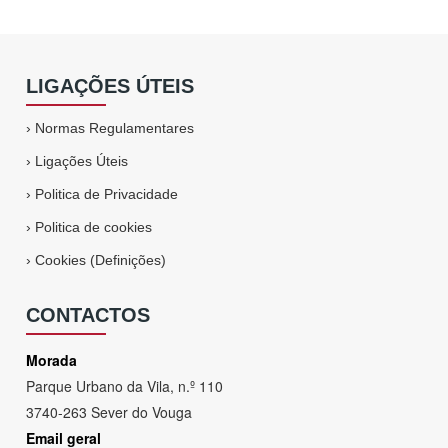
LIGAÇÕES ÚTEIS
›
Normas Regulamentares
›
Ligações Úteis
›
Politica de Privacidade
›
Politica de cookies
›
Cookies (Definições)
CONTACTOS
Morada
Parque Urbano da Vila, n.º 110
3740-263 Sever do Vouga
Email geral