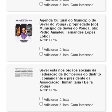
Adicionar à lista 'Com interesse'
Agenda Cultural do Município de
Sever do Vouga / propriedade [do]
Município de Sever do Vouga; [dir.
Pedro Amadeu Fernandes Lopes
Lobo]
NCB:
47732
Adicionar à lista
Adicionar à lista 'Com interesse'
Sever está nos órgãos sociais da
Federação de Bombeiros do distrito
: comandante e presidente da
Associação Humanitária / Beira
Vouga
NCB:
47787
Adicionar à lista
Adicionar à lista 'Com interesse'