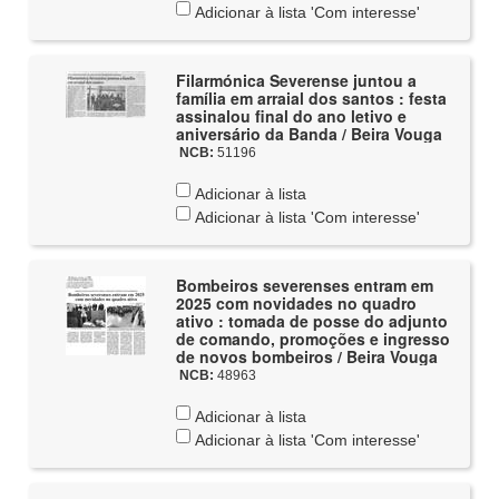
Adicionar à lista 'Com interesse'
Filarmónica Severense juntou a
família em arraial dos santos : festa
assinalou final do ano letivo e
aniversário da Banda / Beira Vouga
NCB:
51196
Adicionar à lista
Adicionar à lista 'Com interesse'
Bombeiros severenses entram em
2025 com novidades no quadro
ativo : tomada de posse do adjunto
de comando, promoções e ingresso
de novos bombeiros / Beira Vouga
NCB:
48963
Adicionar à lista
Adicionar à lista 'Com interesse'