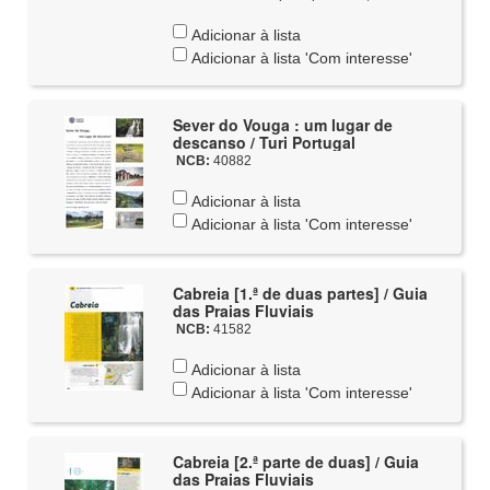
Adicionar à lista
Adicionar à lista 'Com interesse'
Sever do Vouga : um lugar de
descanso / Turi Portugal
NCB:
40882
Adicionar à lista
Adicionar à lista 'Com interesse'
Cabreia [1.ª de duas partes] / Guia
das Praias Fluviais
NCB:
41582
Adicionar à lista
Adicionar à lista 'Com interesse'
Cabreia [2.ª parte de duas] / Guia
das Praias Fluviais