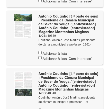
Adicionar à lista 'Com interesse'
António Coutinho [3.ª parte de seis]
: Presidente da Câmara Municipal
de Sever do Vouga / [entrevistado]
António Coutinho; [entrevistador]
Magazine Montanhas Mágicas
NCB:
40539
Coutinho, António José Martins, presidente
de câmara municipal e professor, 1961-
Adicionar à lista
Adicionar à lista 'Com interesse'
António Coutinho [4.ª parte de seis]
: Presidente da Câmara Municipal
de Sever do Vouga / [entrevistado]
António Coutinho; [entrevistador]
Magazine Montanhas Mágicas
NCB:
40540
Coutinho, António José Martins, presidente
de câmara municipal e professor, 1961-