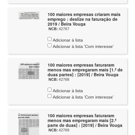
100 maiores empresas criaram mais
emprego : deslize na faturação de
2019 / Beira Vouga
NCB:
42767
Adicionar à lista
Adicionar à lista 'Com interesse'
100 maiores empresas faturaram
menos mas empregaram mais [1.ª de
duas partes] : [2019] / Beira Vouga
NCB:
42768
Adicionar à lista
Adicionar à lista 'Com interesse'
100 maiores empresas faturaram
menos mas empregaram mais [2.ª
parte de duas] : [2019] / Beira Vouga
NCB:
42769