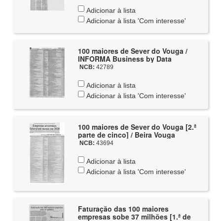
Adicionar à lista
Adicionar à lista 'Com interesse'
100 maiores de Sever do Vouga /
INFORMA Business by Data
NCB:
42789
Adicionar à lista
Adicionar à lista 'Com interesse'
100 maiores de Sever do Vouga [2.ª
parte de cinco] / Beira Vouga
NCB:
43694
Adicionar à lista
Adicionar à lista 'Com interesse'
Faturação das 100 maiores
empresas sobe 37 milhões [1.ª de