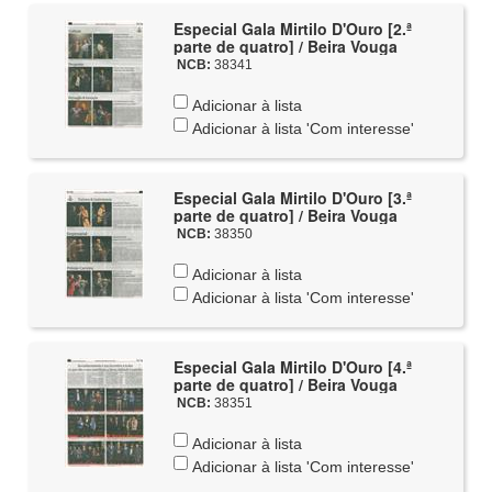
Especial Gala Mirtilo D'Ouro [2.ª
parte de quatro] / Beira Vouga
NCB:
38341
Adicionar à lista
Adicionar à lista 'Com interesse'
Especial Gala Mirtilo D'Ouro [3.ª
parte de quatro] / Beira Vouga
NCB:
38350
Adicionar à lista
Adicionar à lista 'Com interesse'
Especial Gala Mirtilo D'Ouro [4.ª
parte de quatro] / Beira Vouga
NCB:
38351
Adicionar à lista
Adicionar à lista 'Com interesse'