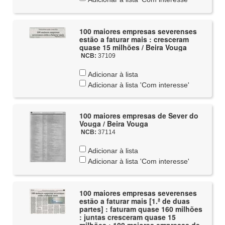
100 maiores empresas severenses
estão a faturar mais : cresceram
quase 15 milhões / Beira Vouga
NCB:
37109
Adicionar à lista
Adicionar à lista 'Com interesse'
100 maiores empresas de Sever do
Vouga / Beira Vouga
NCB:
37114
Adicionar à lista
Adicionar à lista 'Com interesse'
100 maiores empresas severenses
estão a faturar mais [1.ª de duas
partes] : faturam quase 160 milhões
: juntas cresceram quase 15