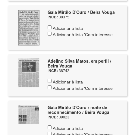
Gala Mirtilo D'Ouro / Beira Vouga
NCB:
38375
Adicionar à lista
Adicionar à lista 'Com interesse'
Adelino Silva Matos, em perfil /
Beira Vouga
NCB:
38742
Adicionar à lista
Adicionar à lista 'Com interesse'
Gala Mirtilo D'Ouro : noite de
reconhecimento / Beira Vouga
NCB:
39023
Adicionar à lista
Adicionar à lista 'Com interesse'