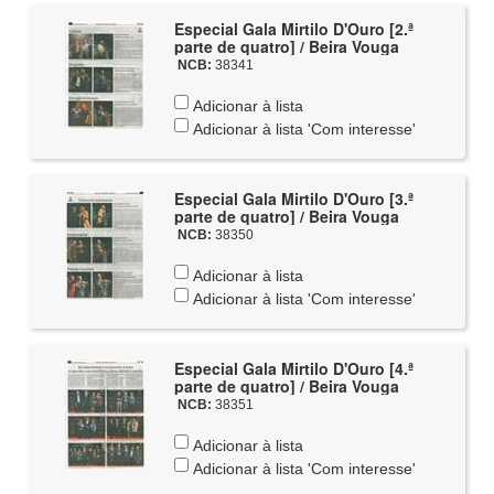
Especial Gala Mirtilo D'Ouro [2.ª
parte de quatro] / Beira Vouga
NCB:
38341
Adicionar à lista
Adicionar à lista 'Com interesse'
Especial Gala Mirtilo D'Ouro [3.ª
parte de quatro] / Beira Vouga
NCB:
38350
Adicionar à lista
Adicionar à lista 'Com interesse'
Especial Gala Mirtilo D'Ouro [4.ª
parte de quatro] / Beira Vouga
NCB:
38351
Adicionar à lista
Adicionar à lista 'Com interesse'