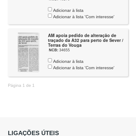
Adicionar à lista
Adicionar à lista 'Com interesse'
AM apoia pedido de alteração de
traçado da A32 para perto de Sever /
Terras do Vouga
NCB:
34655
Adicionar à lista
Adicionar à lista 'Com interesse'
Página 1 de 1
LIGAÇÕES ÚTEIS