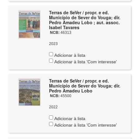
Terras de SeVer / propr. e ed.
Município de Sever do Vouga; dir.
Pedro Amadeu Lobo ; aut. assoc.
Isabel Tavares
NCB:
46313
2023
Adicionar à lista
Adicionar à lista 'Com interesse'
Terras de SeVer / propr. e ed.
Município de Sever do Vouga; dir.
Pedro Amadeu Lobo
NCB:
45500
2022
Adicionar à lista
Adicionar à lista 'Com interesse'