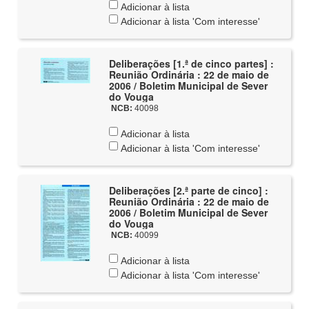
Adicionar à lista
Adicionar à lista 'Com interesse'
Deliberações [1.ª de cinco partes] :
Reunião Ordinária : 22 de maio de
2006 / Boletim Municipal de Sever
do Vouga
NCB:
40098
Adicionar à lista
Adicionar à lista 'Com interesse'
Deliberações [2.ª parte de cinco] :
Reunião Ordinária : 22 de maio de
2006 / Boletim Municipal de Sever
do Vouga
NCB:
40099
Adicionar à lista
Adicionar à lista 'Com interesse'