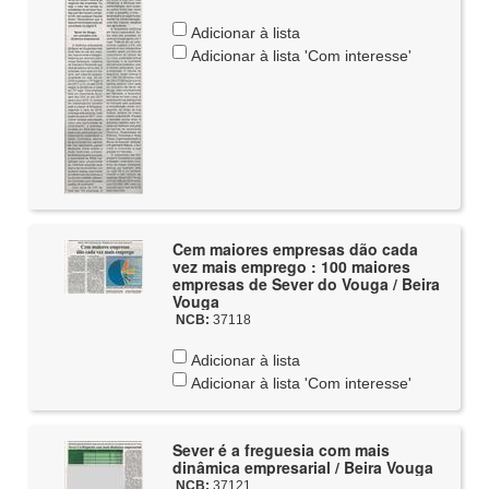
Adicionar à lista
Adicionar à lista 'Com interesse'
Cem maiores empresas dão cada
vez mais emprego : 100 maiores
empresas de Sever do Vouga / Beira
Vouga
NCB:
37118
Adicionar à lista
Adicionar à lista 'Com interesse'
Sever é a freguesia com mais
dinâmica empresarial / Beira Vouga
NCB:
37121