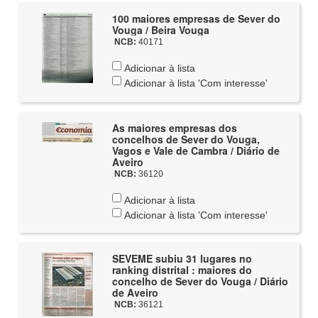
100 maiores empresas de Sever do
Vouga / Beira Vouga
NCB:
40171
Adicionar à lista
Adicionar à lista 'Com interesse'
As maiores empresas dos
concelhos de Sever do Vouga,
Vagos e Vale de Cambra / Diário de
Aveiro
NCB:
36120
Adicionar à lista
Adicionar à lista 'Com interesse'
SEVEME subiu 31 lugares no
ranking distrital : maiores do
concelho de Sever do Vouga / Diário
de Aveiro
NCB:
36121