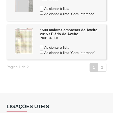
Adicionar à lista
Adicionar à lista 'Com interesse'
1500 maiores empresas de Aveiro
2015 / Diário de Aveiro
NCB:
37308
Adicionar à lista
Adicionar à lista 'Com interesse'
Página 1 de 2
1
2
LIGAÇÕES ÚTEIS