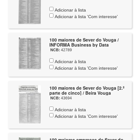
Adicionar à lista
Adicionar à lista 'Com interesse'
100 maiores de Sever do Vouga /
INFORMA Business by Data
NCB:
42789
Adicionar à lista
Adicionar à lista 'Com interesse'
100 maiores de Sever do Vouga [2.ª
parte de cinco] / Beira Vouga
NCB:
43694
Adicionar à lista
Adicionar à lista 'Com interesse'
100 maiores empresas de Sever do