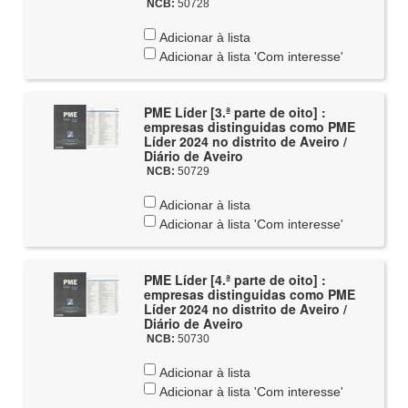
NCB:
50728
Adicionar à lista
Adicionar à lista 'Com interesse'
PME Líder [3.ª parte de oito] :
empresas distinguidas como PME
Líder 2024 no distrito de Aveiro /
Diário de Aveiro
NCB:
50729
Adicionar à lista
Adicionar à lista 'Com interesse'
PME Líder [4.ª parte de oito] :
empresas distinguidas como PME
Líder 2024 no distrito de Aveiro /
Diário de Aveiro
NCB:
50730
Adicionar à lista
Adicionar à lista 'Com interesse'