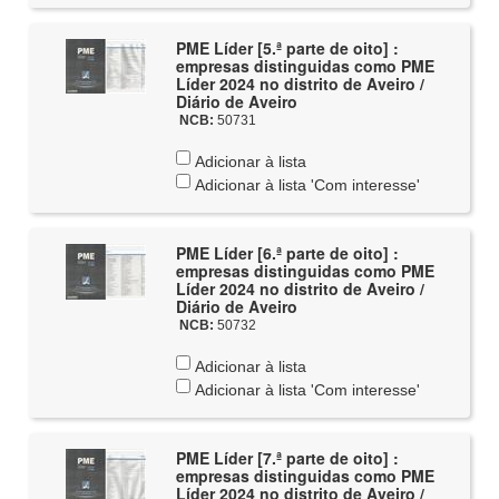
PME Líder [5.ª parte de oito] :
empresas distinguidas como PME
Líder 2024 no distrito de Aveiro /
Diário de Aveiro
NCB:
50731
Adicionar à lista
Adicionar à lista 'Com interesse'
PME Líder [6.ª parte de oito] :
empresas distinguidas como PME
Líder 2024 no distrito de Aveiro /
Diário de Aveiro
NCB:
50732
Adicionar à lista
Adicionar à lista 'Com interesse'
PME Líder [7.ª parte de oito] :
empresas distinguidas como PME
Líder 2024 no distrito de Aveiro /