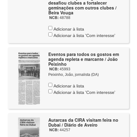
desafiou clubes a fortalecer
geminações com outros clubes /
Beira Vouga
NCB:
48788
Adicionar à lista
Adicionar à lista 'Com interesse'
Eventos para todos os gostos em
agenda repleta e marcante / João
Peixinho
NCB:
45993
Peixinho, João, jornalista (DA)
Adicionar à lista
Adicionar à lista 'Com interesse'
Autarcas da CIRA visitam feira no
Dubai / Diário de Aveiro
NCB:
44257