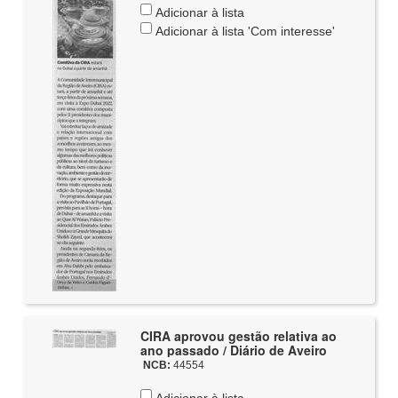
Adicionar à lista
Adicionar à lista 'Com interesse'
CIRA aprovou gestão relativa ao
ano passado / Diário de Aveiro
NCB:
44554