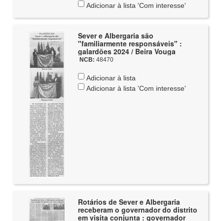
Adicionar à lista 'Com interesse'
Sever e Albergaria são
"familiarmente responsáveis" :
galardões 2024 / Beira Vouga
NCB:
48470
Adicionar à lista
Adicionar à lista 'Com interesse'
Rotários de Sever e Albergaria
receberam o governador do distrito
em visita conjunta : governador