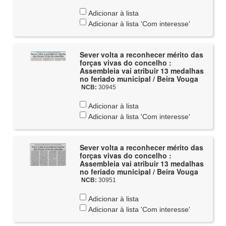
Adicionar à lista
Adicionar à lista 'Com interesse'
Sever volta a reconhecer mérito das
forças vivas do concelho :
Assembleia vai atribuir 13 medalhas
no feriado municipal / Beira Vouga
NCB:
30945
Adicionar à lista
Adicionar à lista 'Com interesse'
Sever volta a reconhecer mérito das
forças vivas do concelho :
Assembleia vai atribuir 13 medalhas
no feriado municipal / Beira Vouga
NCB:
30951
Adicionar à lista
Adicionar à lista 'Com interesse'