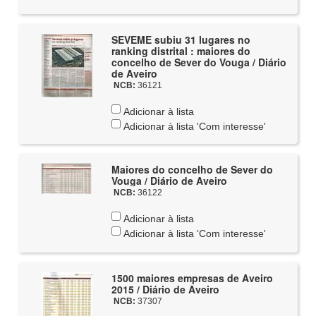
SEVEME subiu 31 lugares no
ranking distrital : maiores do
concelho de Sever do Vouga / Diário
de Aveiro
NCB:
36121
Adicionar à lista
Adicionar à lista 'Com interesse'
Maiores do concelho de Sever do
Vouga / Diário de Aveiro
NCB:
36122
Adicionar à lista
Adicionar à lista 'Com interesse'
1500 maiores empresas de Aveiro
2015 / Diário de Aveiro
NCB:
37307