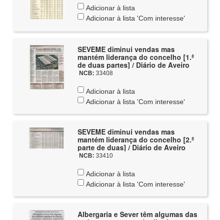
Adicionar à lista
Adicionar à lista 'Com interesse'
SEVEME diminui vendas mas
mantém liderança do concelho [1.ª
de duas partes] / Diário de Aveiro
NCB:
33408
Adicionar à lista
Adicionar à lista 'Com interesse'
SEVEME diminui vendas mas
mantém liderança do concelho [2.ª
parte de duas] / Diário de Aveiro
NCB:
33410
Adicionar à lista
Adicionar à lista 'Com interesse'
Albergaria e Sever têm algumas das