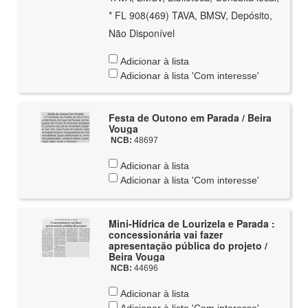
* FL 908(469) TAVA, BMSV, Depósito,
Não Disponível
Adicionar à lista
Adicionar à lista 'Com interesse'
Festa de Outono em Parada / Beira
Vouga
NCB:
48697
Adicionar à lista
Adicionar à lista 'Com interesse'
Mini-Hídrica de Lourizela e Parada :
concessionária vai fazer
apresentação pública do projeto /
Beira Vouga
NCB:
44696
Adicionar à lista