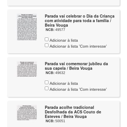
Parada vai celebrar o Dia da Criança
com atividade para toda a família /
Beira Vouga
NCB:
49577
Adicionar à lista
Adicionar à lista 'Com interesse'
Parada vai comemorar jubileu da
sua capela / Beira Vouga
NCB:
49632
Adicionar à lista
Adicionar à lista 'Com interesse'
Parada acolhe tradicional
Desfolhada da ACS Couto de
Esteves / Beira Vouga
NCB:
50051