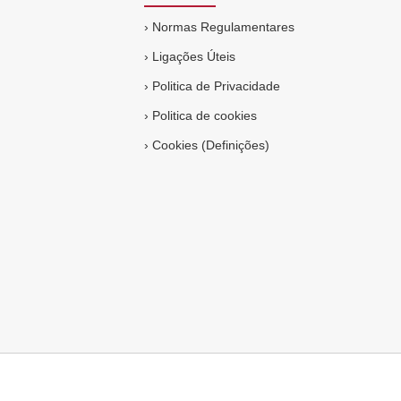
›
Normas Regulamentares
›
Ligações Úteis
›
Politica de Privacidade
›
Politica de cookies
›
Cookies (Definições)