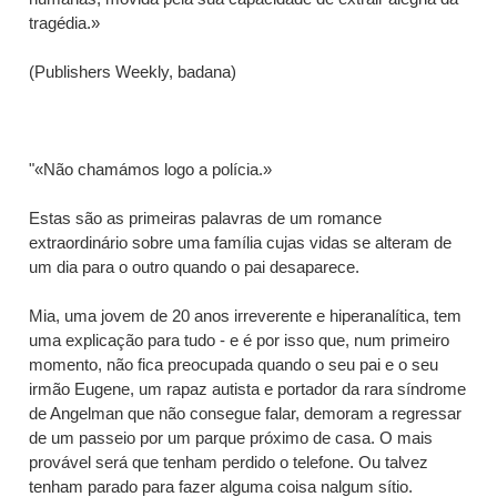
tragédia.»
(Publishers Weekly, badana)
"«Não chamámos logo a polícia.»
Estas são as primeiras palavras de um romance
extraordinário sobre uma família cujas vidas se alteram de
um dia para o outro quando o pai desaparece.
Mia, uma jovem de 20 anos irreverente e hiperanalítica, tem
uma explicação para tudo - e é por isso que, num primeiro
momento, não fica preocupada quando o seu pai e o seu
irmão Eugene, um rapaz autista e portador da rara síndrome
de Angelman que não consegue falar, demoram a regressar
de um passeio por um parque próximo de casa. O mais
provável será que tenham perdido o telefone. Ou talvez
tenham parado para fazer alguma coisa nalgum sítio.