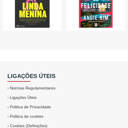
LIGAÇÕES ÚTEIS
›
Normas Regulamentares
›
Ligações Úteis
›
Politica de Privacidade
›
Politica de cookies
›
Cookies (Definições)