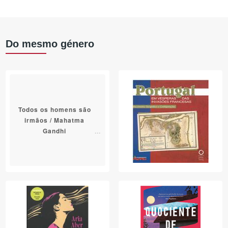
Do mesmo género
Todos os homens são
irmãos / Mahatma
Gandhi