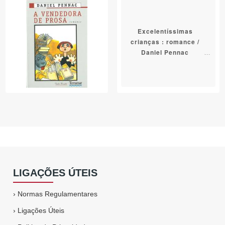
Excelentíssimas
crianças : romance /
Daniel Pennac
LIGAÇÕES ÚTEIS
›
Normas Regulamentares
›
Ligações Úteis