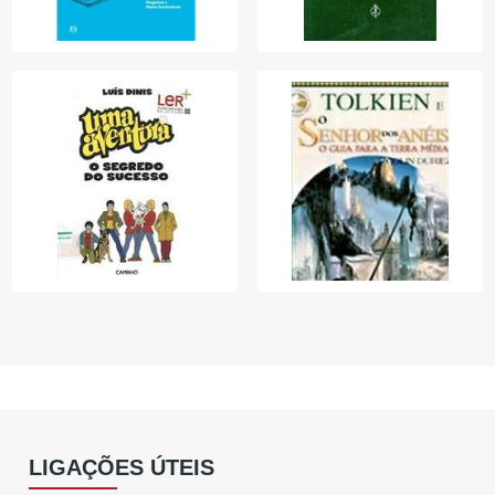
LIGAÇÕES ÚTEIS