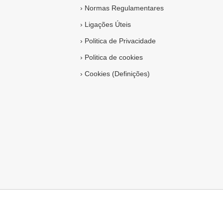
›
Normas Regulamentares
›
Ligações Úteis
›
Politica de Privacidade
›
Politica de cookies
›
Cookies (Definições)