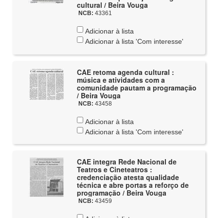
cultural / Beira Vouga
NCB:
43361
Adicionar à lista
Adicionar à lista 'Com interesse'
CAE retoma agenda cultural :
música e atividades com a
comunidade pautam a programação
/ Beira Vouga
NCB:
43458
Adicionar à lista
Adicionar à lista 'Com interesse'
CAE integra Rede Nacional de
Teatros e Cineteatros :
credenciação atesta qualidade
técnica e abre portas a reforço de
programação / Beira Vouga
NCB:
43459