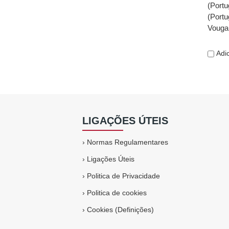
(Portu
(Portu
Vouga,
Adic
LIGAÇÕES ÚTEIS
›
Normas Regulamentares
›
Ligações Úteis
›
Politica de Privacidade
›
Politica de cookies
›
Cookies (Definições)