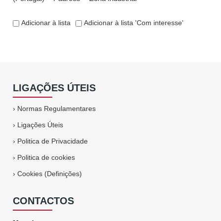
Adicionar à lista
Adicionar à lista 'Com interesse'
LIGAÇÕES ÚTEIS
›
Normas Regulamentares
›
Ligações Úteis
›
Politica de Privacidade
›
Politica de cookies
›
Cookies (Definições)
CONTACTOS