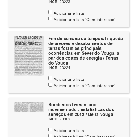
NCB:
23223
Adicionar à lista
Adicionar à lista 'Com interesse'
Fim de semana de temporal : queda
de árvores e desabamentos de
terras foram as principais
ocorrências em Sever do Vouga, a
par dos cortes de energia / Terras
do Vouga
NCB:
23224
Adicionar à lista
Adicionar à lista 'Com interesse'
Bombeiros tiveram ano
movimentado : estatísticas dos
serviços em 2012 / Beira Vouga
NCB:
23363
Adicionar à lista