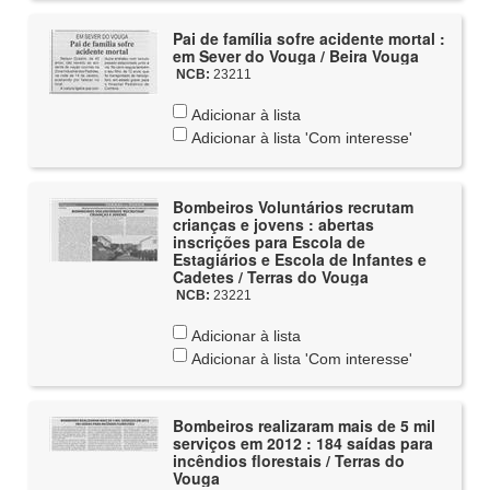
Pai de família sofre acidente mortal :
em Sever do Vouga / Beira Vouga
NCB:
23211
Adicionar à lista
Adicionar à lista 'Com interesse'
Bombeiros Voluntários recrutam
crianças e jovens : abertas
inscrições para Escola de
Estagiários e Escola de Infantes e
Cadetes / Terras do Vouga
NCB:
23221
Adicionar à lista
Adicionar à lista 'Com interesse'
Bombeiros realizaram mais de 5 mil
serviços em 2012 : 184 saídas para
incêndios florestais / Terras do
Vouga