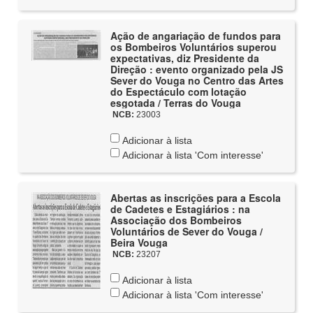
Ação de angariação de fundos para
os Bombeiros Voluntários superou
expectativas, diz Presidente da
Direção : evento organizado pela JS
Sever do Vouga no Centro das Artes
do Espectáculo com lotação
esgotada / Terras do Vouga
NCB:
23003
Adicionar à lista
Adicionar à lista 'Com interesse'
Abertas as inscrições para a Escola
de Cadetes e Estagiários : na
Associação dos Bombeiros
Voluntários de Sever do Vouga /
Beira Vouga
NCB:
23207
Adicionar à lista
Adicionar à lista 'Com interesse'