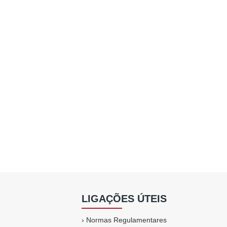
LIGAÇÕES ÚTEIS
›
Normas Regulamentares