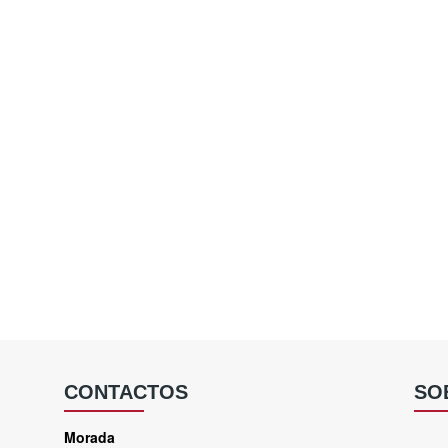
CONTACTOS
SO
Morada