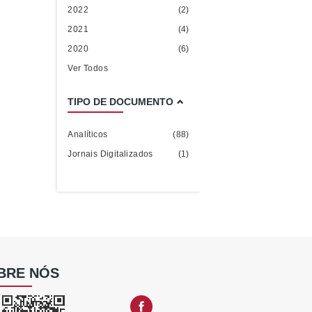
2022
(2)
2021
(4)
2020
(6)
Ver Todos
TIPO DE DOCUMENTO
Analíticos
(88)
Jornais Digitalizados
(1)
BRE NÓS