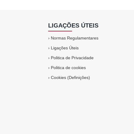
LIGAÇÕES ÚTEIS
›
Normas Regulamentares
›
Ligações Úteis
›
Politica de Privacidade
›
Politica de cookies
›
Cookies (Definições)