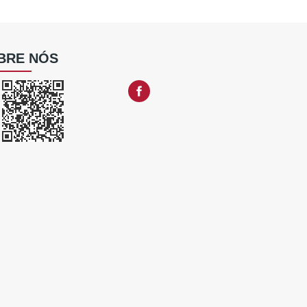
BRE NÓS